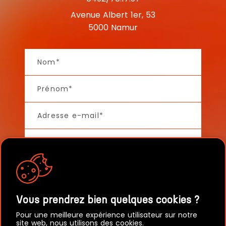
Avenue Albert 1er, 53
5000 Namur
Vous prendrez bien quelques cookies ?
Pour une meilleure expérience utilisateur sur notre
site web, nous utilisons des cookies.