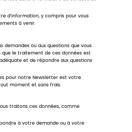
re d’information, y compris pour vous
ements à venir.
 aux demandes ou aux questions que vous
s que le traitement de ces données est
 adéquate et de répondre aux questions
les pour notre Newsletter est votre
tout moment et sans frais.
 nous traitons ces données, comme
répondre à votre demande ou à votre